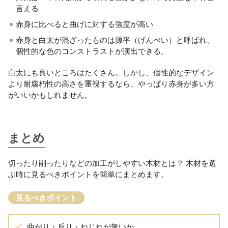
言える
赤身に比べると曲げに対する強度が高い
赤身と白太が混ざったものは源平（げんぺい）と呼ばれ、
個性的な色のコンストラストが演出できる。
白太にも良いところはたくさん。しかし、個性的なデザイン
より耐腐朽性の高さを重視するなら、やっぱり赤身が多い方
がいいかもしれません。
まとめ
切ったり削ったりなどの加工がしやすい木材とは？ 木材を選
ぶ時に見るべきポイントを簡単にまとめます。
見るべきポイント
曲がり・反り・ねじれが無いか