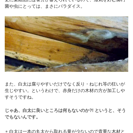
菌や虫にとっては、まさにパラダイス。
また、白太は腐りやすいだけでなく反り・ねじれ等の狂いが
生じやすい。というわけで、赤身だけの木材の方が加工しや
すそうですね。
じゃあ、白太に良いところは何もないのか?! というと、そう
でもないんです。
白太は一本の丸太から取れる量が少ないので貴重な木材と