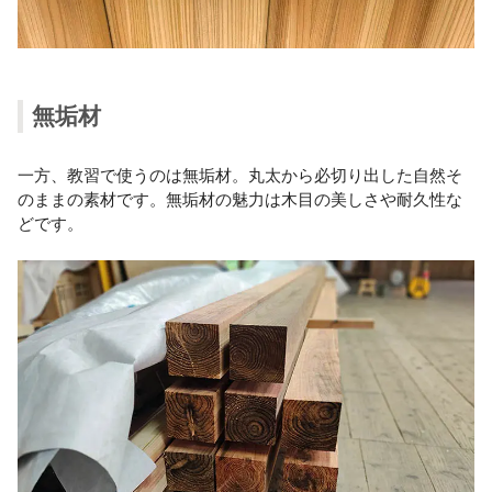
無垢材
一方、教習で使うのは無垢材。丸太から必切り出した自然そ
のままの素材です。無垢材の魅力は木目の美しさや耐久性な
どです。