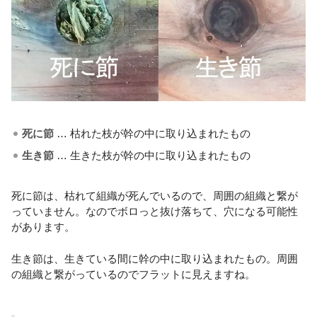
死に節
… 枯れた枝が幹の中に取り込まれたもの
生き節
… 生きた枝が幹の中に取り込まれたもの
死に節は、枯れて組織が死んでいるので、周囲の組織と繋が
っていません。なのでボロっと抜け落ちて、穴になる可能性
があります。
生き節は、生きている間に幹の中に取り込まれたもの。周囲
の組織と繋がっているのでフラットに見えますね。