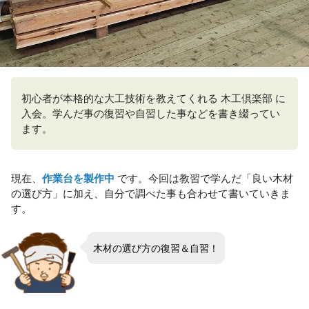
初心者が本格的な大工技術を教えてくれる 木工倶楽部 に
入会。学んだ事の復習や自習した事などを書き綴ってい
ます。
現在、
作業台を製作中
です。今回は教習で学んだ「良い木材
の選び方」に加え、自分で調べた事も合わせて書いていきま
す。
木材の選び方の復習＆自習！