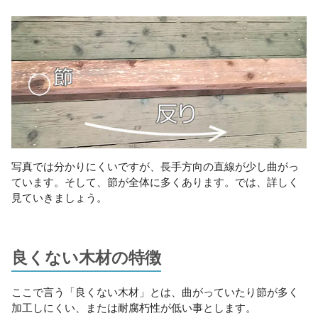
写真では分かりにくいですが、長手方向の直線が少し曲がっ
ています。そして、節が全体に多くあります。では、詳しく
見ていきましょう。
良くない木材の特徴
ここで言う「良くない木材」とは、曲がっていたり節が多く
加工しにくい、または耐腐朽性が低い事とします。