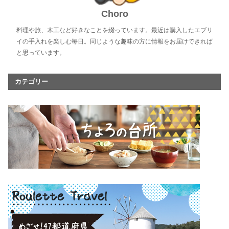
Choro
料理や旅、木工など好きなことを綴っています。最近は購入したエブリ
イの手入れを楽しむ毎日。同じような趣味の方に情報をお届けできれば
と思っています。
カテゴリー