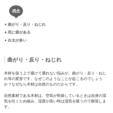
残念
曲がり・反り・ねじれ
死に節がある
白太が多い
曲がり・反り・ねじれ
木材を扱う上で避けて通れない悩みが、曲がり・反り・ねじ
れ等の変形です。なぜこのようなことが起こるのでしょう
か？なぜなら木材は自然のものだからです。
自然素材である木材は、空気が乾燥しているときは自身の湿
気を吐くため縮み、湿度が高い時は湿気を吸うので膨張しま
す。