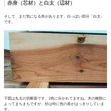
赤身（芯材）と白太（辺材）
そして、まだ気になる所があります。白っぽい部分「白太」
です。
下図は丸太の切断面です。2色に分かれてますね。木の種類に
よってまちまちですが、杉は特に色の差がはっきりしていま
す。