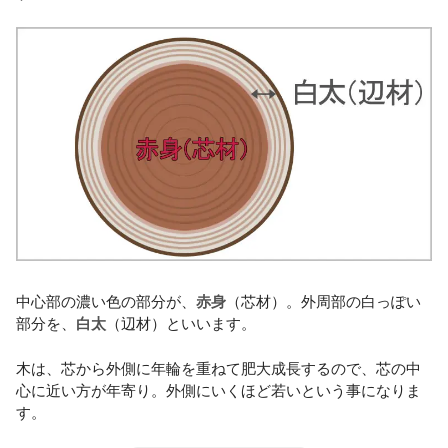
中心部の濃い色の部分が、
赤身
（芯材）。外周部の白っぽい
部分を、
白太
（辺材）といいます。
木は、芯から外側に年輪を重ねて肥大成長するので、芯の中
心に近い方が年寄り。外側にいくほど若いという事になりま
す。