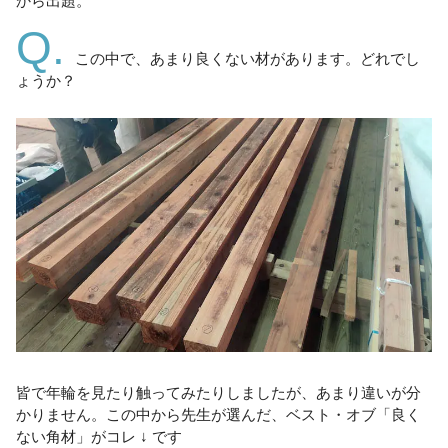
から出題。
Q.
この中で、あまり良くない材があります。どれでし
ょうか？
皆で年輪を見たり触ってみたりしましたが、あまり違いが分
かりません。この中から先生が選んだ、ベスト・オブ「良く
ない角材」がコレ ↓ です