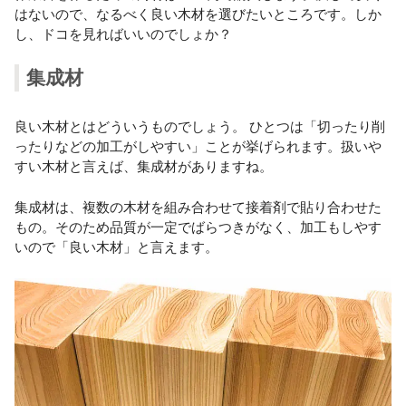
はないので、なるべく良い木材を選びたいところです。しか
し、ドコを見ればいいのでしょか？
集成材
良い木材とはどういうものでしょう。 ひとつは「切ったり削
ったりなどの加工がしやすい」ことが挙げられます。扱いや
すい木材と言えば、集成材がありますね。
集成材は、複数の木材を組み合わせて接着剤で貼り合わせた
もの。そのため品質が一定でばらつきがなく、加工もしやす
いので「良い木材」と言えます。