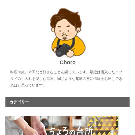
Choro
料理や旅、木工など好きなことを綴っています。最近は購入したエブ
リイの手入れを楽しむ毎日。同じような趣味の方に情報をお届けでき
ればと思っています。
カテゴリー