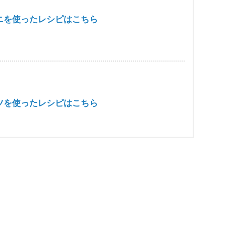
ニを使ったレシピはこちら
ツを使ったレシピはこちら