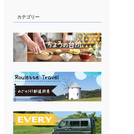
カテゴリー