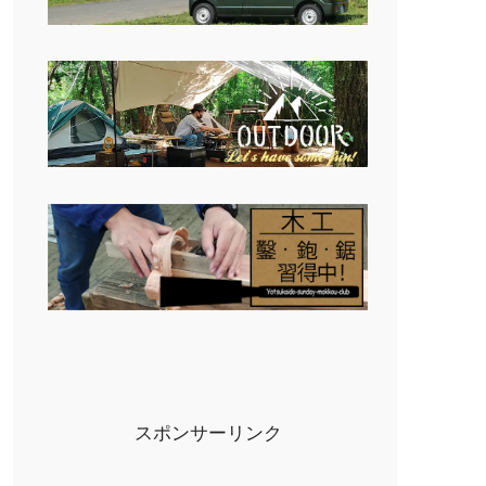
スポンサーリンク