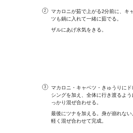
マカロニが茹で上がる2分前に、キ
ツも鍋に入れて一緒に茹でる。
ザルにあげ水気をきる。
マカロニ・キャベツ・きゅうりにド
シングを加え、全体に行き渡るよう
っかり混ぜ合わせる。
最後にツナを加える。身が崩れない
軽く混ぜ合わせて完成。