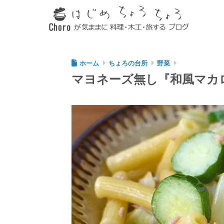
ホーム
ちょろの台所
野菜
マヨネーズ無し『和風マカ