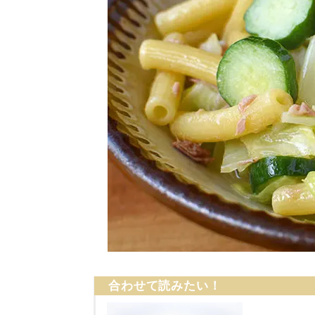
合わせて読みたい！