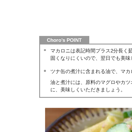
Choro’s POINT
マカロニは表記時間プラス2分長く
固くなりにくいので、翌日でも美味
ツナ缶の煮汁に含まれる油で、マカ
油と煮汁には、原料のマグロやカツ
に、美味しくいただきましょう。