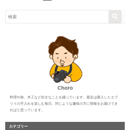
Choro
料理や旅、木工など好きなことを綴っています。最近は購入したエブ
リイの手入れを楽しむ毎日。同じような趣味の方に情報をお届けでき
ればと思っています。
カテゴリー