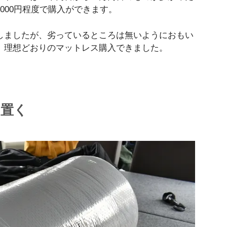
で6,000円程度で購入ができます。
しましたが、劣っているところは無いようにおもい
。理想どおりのマットレス購入できました。
に置く