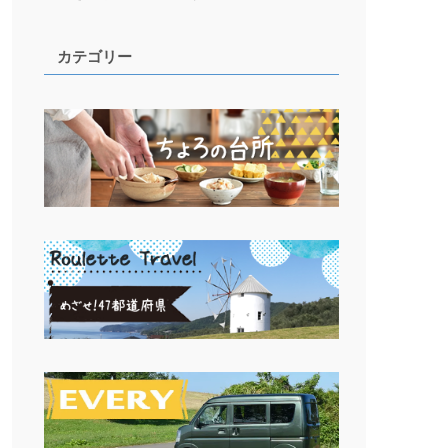
カテゴリー