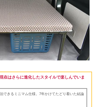
現在はさらに進化したスタイルで楽しんでいま
泊できるミニマム仕様。7年かけてたどり着いた結論