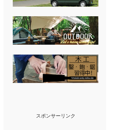
スポンサーリンク