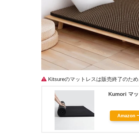
Kitsureのマットレスは販売終了の
Kumori 
Amazon