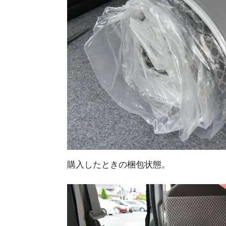
購入したときの梱包状態。