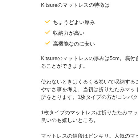
Kitsureのマットレスの特徴は
ちょうどよい厚み
収納力が高い
高機能なのに安い
Kitsureのマットレスの厚みは5cm
ることができます。
使わないときはくるくる巻いて収納する
やすさ事を考え、当初は折りたたみマッ
所をとります。1枚タイプの方がコンパ
1枚タイプのマットレスは折りたたみマ
良いのも嬉しいところ。
マットレスの値段はピンキリ。人気のマ