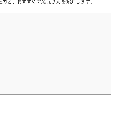
魅力と、おすすめの窯元さんを紹介します。