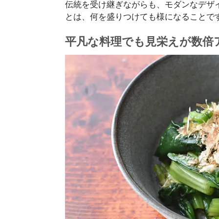
伝統を受け継ぎながらも、モダンなデザ
とは、何を盛りつけても様になることで
平凡な料理でも見栄えが数倍