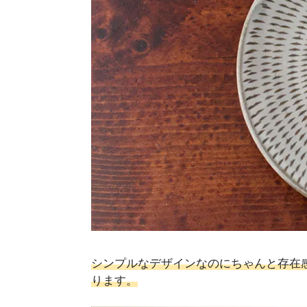
シンプルなデザインなのにちゃんと存在
ります。