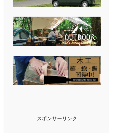
スポンサーリンク