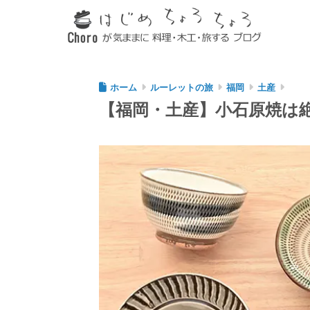
ホーム
ルーレットの旅
福岡
土産
【福岡・土産】小石原焼は