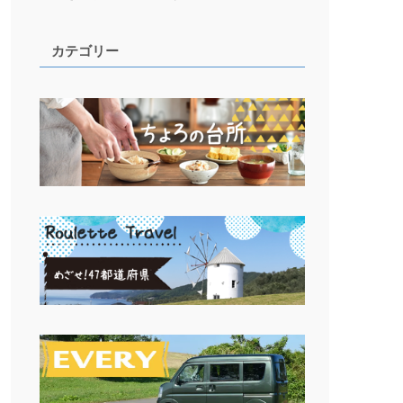
カテゴリー