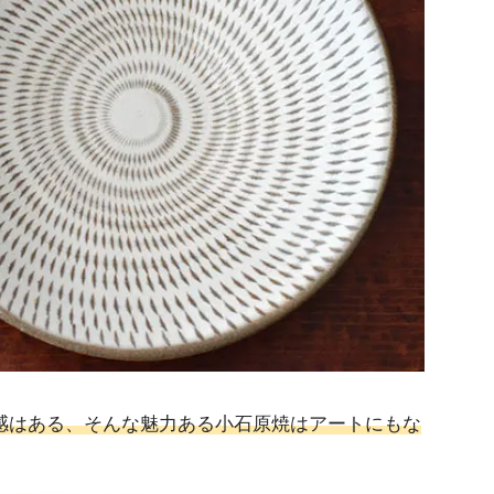
感はある、そんな魅力ある小石原焼はアートにもな