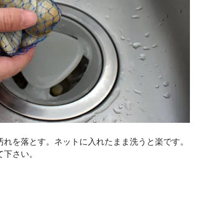
汚れを落とす。ネットに入れたまま洗うと楽です。
て下さい。