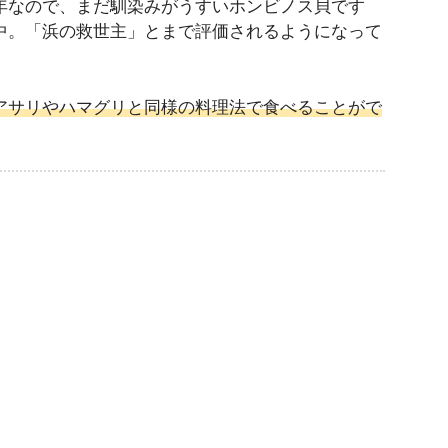
年なので、まだ馴染みがうすいホンビノス貝です
中。「浜の救世主」とまで評価されるようになって
アサリやハマグリと同様の料理法で食べることがで