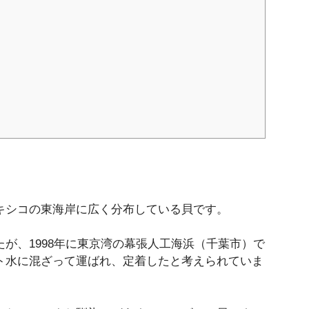
キシコの東海岸に広く分布している貝です。
が、1998年に東京湾の幕張人工海浜（千葉市）で
ト水に混ざって運ばれ、定着したと考えられていま