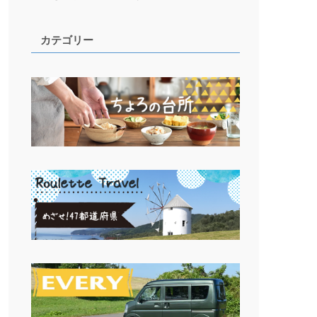
カテゴリー