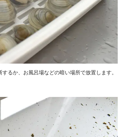
断するか、お風呂場などの暗い場所で放置します。