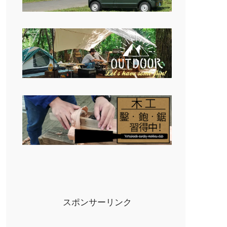
スポンサーリンク