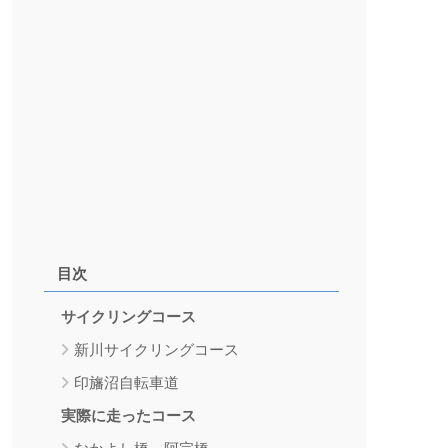
目次
サイクリングコース
新川サイクリングコース
印旛沼自転車道
実際に走ったコース