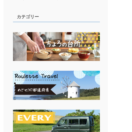
カテゴリー