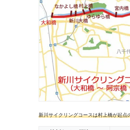
新川サイクリングコースは村上橋が起点