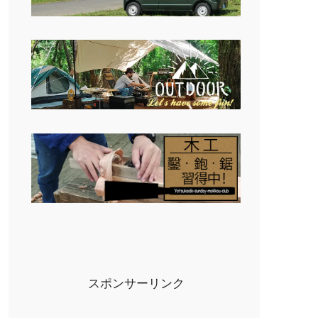
スポンサーリンク