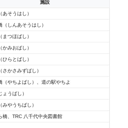
施設
（あそうはし）
橋（しんあそうはし）
（まつほばし）
（かみおばし）
（ひらとばし）
（さかさみずばし）
橋（やちよばし）、道の駅やちよ
じょうばし）
（みやうちばし）
ら橋、TRC 八千代中央図書館