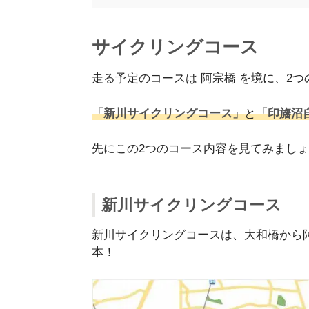
サイクリングコース
走る予定のコースは 阿宗橋 を境に、2
「新川サイクリングコース」
と
「印旛沼
先にこの2つのコース内容を見てみまし
新川サイクリングコース
新川サイクリングコースは、大和橋から阿宗
本！