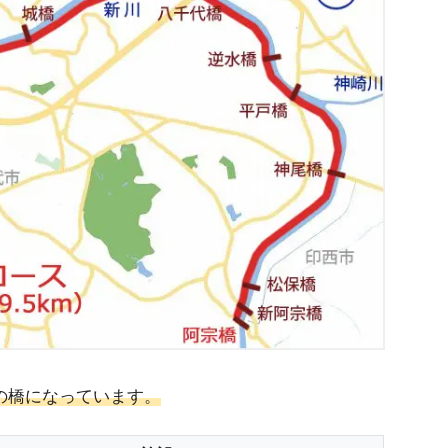
の橋になっています。