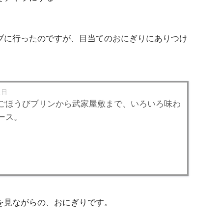
ブに行ったのですが、目当てのおにぎりにありつけ
1日
ごほうびプリンから武家屋敷まで、いろいろ味わ
ース。
を見ながらの、おにぎりです。