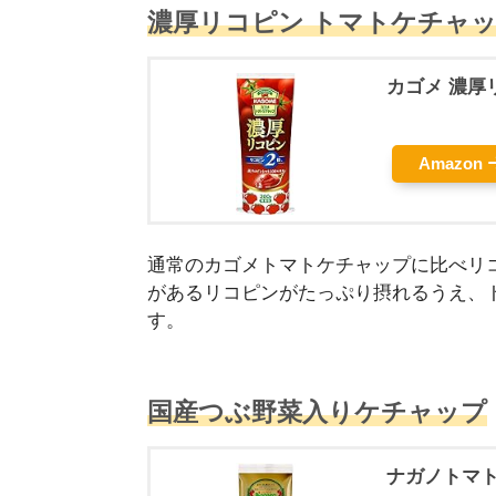
濃厚リコピン トマトケチャ
カゴメ 濃厚
Amazon
通常のカゴメトマトケチャップに比べリ
があるリコピンがたっぷり摂れるうえ、
す。
国産つぶ野菜入りケチャップ
ナガノトマト