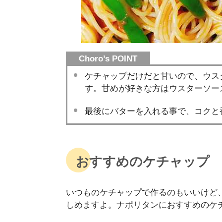
Choro’s POINT
ケチャップだけだと甘いので、ウス
す。甘めが好きな方はウスターソー
最後にバターを入れる事で、コクと
おすすめのケチャップ
いつものケチャップで作るのもいいけど
しめますよ。ナポリタンにおすすめのケ