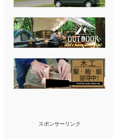
スポンサーリンク