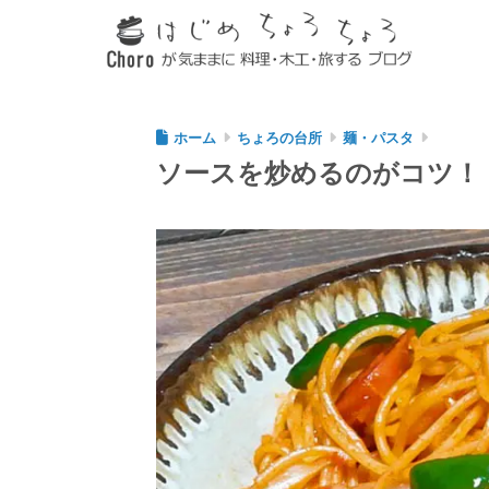
ホーム
ちょろの台所
麺・パスタ
ソースを炒めるのがコツ！