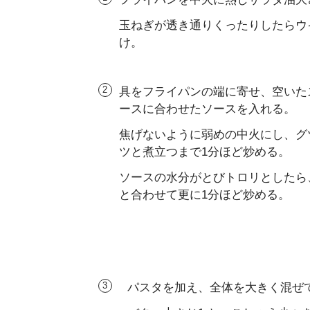
玉ねぎが透き通りくったりしたらウイ
け。
具をフライパンの端に寄せ、空いた
ースに合わせたソースを入れる。
焦げないように弱めの中火にし、グ
ツと煮立つまで1分ほど炒める。
ソースの水分がとびトロリとしたら
と合わせて更に1分ほど炒める。
パスタを加え、全体を大きく混ぜ