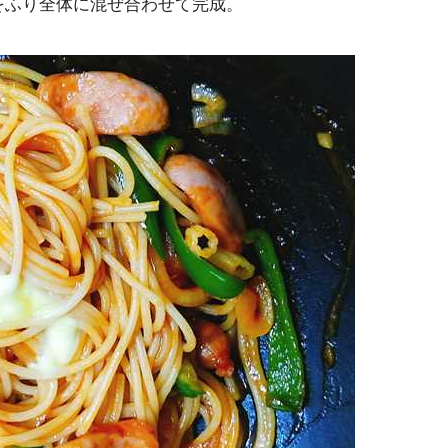
をふり全体に混ぜ合わせて完成。