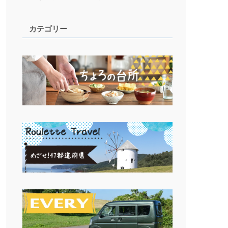
カテゴリー