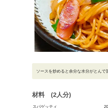
ソースを炒めると余分な水分がとんで
材料 (2人分)
スパゲッティ
2