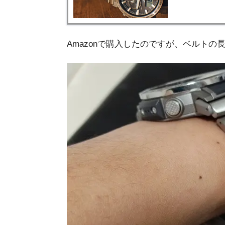
Amazonで購入したのですが、ベルト