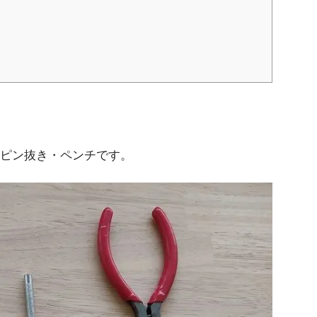
・ピン抜き・ペンチです。