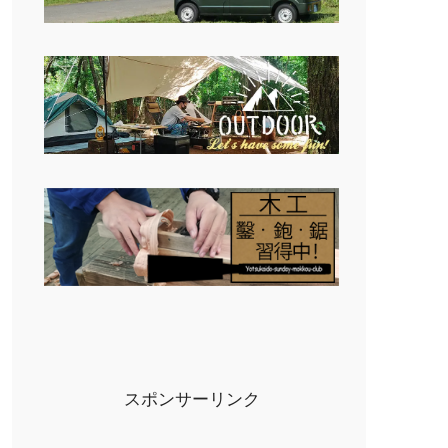
スポンサーリンク