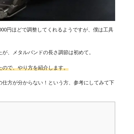
2,000円ほどで調整してくれるようですが、僕は工具
たが、メタルバンドの長さ調節は初めて。
たので、やり方を紹介します。
の仕方が分からない！という方、参考にしてみて下