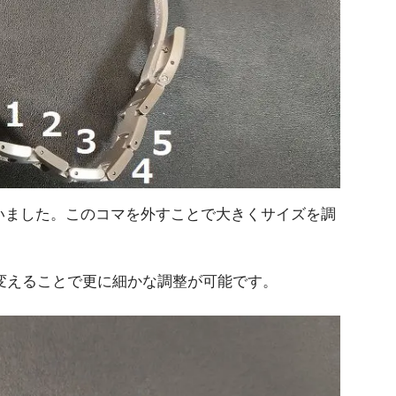
付いていました。このコマを外すことで大きくサイズを調
変えることで更に細かな調整が可能です。