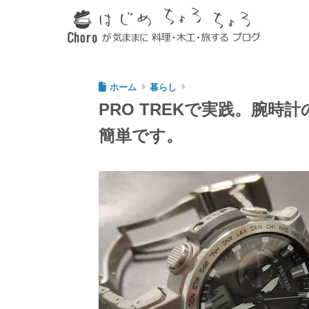
ホーム
暮らし
PRO TREKで実践。腕
簡単です。