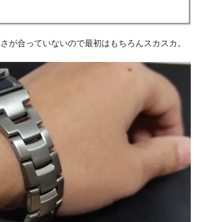
の長さが合っていないので最初はもちろんスカスカ。