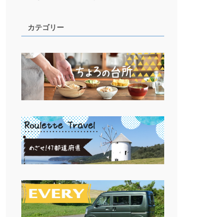
カテゴリー