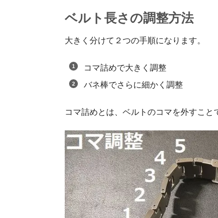
ベルト長さの調整方法
大きく分けて２つの手順になります。
コマ詰めで大きく調整
バネ棒でさらに細かく調整
コマ詰めとは、ベルトのコマを外すこと