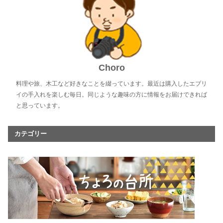
Choro
料理や旅、木工など好きなことを綴っています。最近は購入したエブリ
イの手入れを楽しむ毎日。同じような趣味の方に情報をお届けできれば
と思っています。
カテゴリー