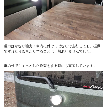
磁力はかなり強力！車内に付けっぱなしで走行しても、振動
でずれたり落ちたりすることは一切ありませんでした。
車の外でちょっとした作業をする時にも重宝しています。