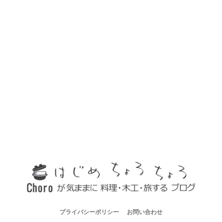
プライバシーポリシー
お問い合わせ