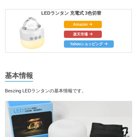
LEDランタン 充電式 3色切替
Amazon
楽天市場
Yahooショッピング
基本情報
Beszing LEDランタンの基本情報です。