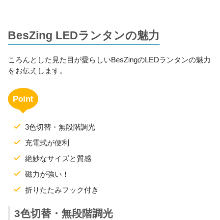
BesZing LEDランタンの魅力
ころんとした見た目が愛らしいBesZingのLEDランタンの魅力
をお伝えします。
Point
3色切替・無段階調光
充電式が便利
絶妙なサイズと質感
磁力が強い！
折りたたみフック付き
3色切替・無段階調光