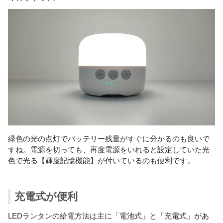
緑色の光の点灯でバッテリー残量がすぐに分かるのも良いで
すね。電源を切っても、再度電源をいれると設定していた光
色で光る【輝度記憶機能】が付いているのも便利です。
充電式が便利
LEDランタンの給電方法は主に「電池式」と「充電式」があ