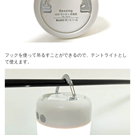
フックを使って吊るすことができるので、テントライトとし
て使えます。