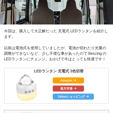
今回は、購入して大正解だった 充電式 LEDランタンを紹介し
ます。
以前は電池式を使用していましたが、電池が切れたり光量の
調整ができないなど、少し不便な事があったので Beszing の
LEDランタンにチェンジ。おかげで今はとっても快適です！
LEDランタン 充電式 3色切替
Amazon
楽天市場
Yahooショッピング