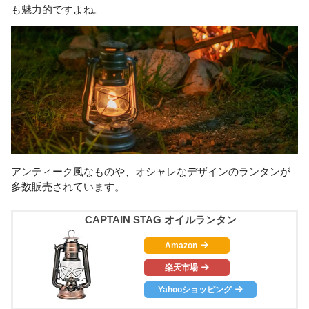
も魅力的ですよね。
アンティーク風なものや、オシャレなデザインのランタンが
多数販売されています。
CAPTAIN STAG オイルランタン
Amazon
楽天市場
Yahooショッピング