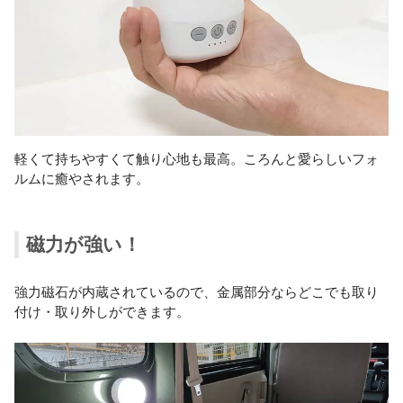
軽くて持ちやすくて触り心地も最高。ころんと愛らしいフォ
ルムに癒やされます。
磁力が強い！
強力磁石が内蔵されているので、金属部分ならどこでも取り
付け・取り外しができます。