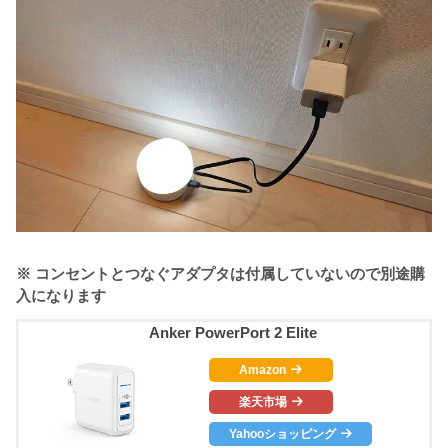
※ コンセントとつなぐアダプタは付属していないので別途購
入になります
Anker PowerPort 2 Elite
Amazon
楽天市場
Yahooショッピング