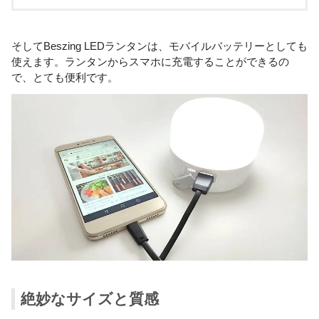
そしてBeszing LEDランタンは、モバイルバッテリーとしても
使えます。ランタンからスマホに充電することができるの
で、とても便利です。
絶妙なサイズと質感