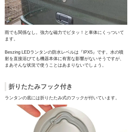
雨でも関係なし。強力な磁力でビタッ！と車体にくっついて
ます。
Beszing LEDランタンの防水レベルは『IPX5』です。水の噴
射を直接浴びても機器本体に有害な影響がないそうですが、
まあそんな状況で使うことはあまりないでしょう。
折りたたみフック付き
ランタンの底には折りたたみ式のフックが付いています。