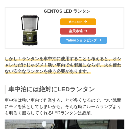
GENTOS LED ランタン
Amazon
楽天市場
Yahooショッピング
しかし！ランタンを車中泊に使用することも考えると、オシ
ャレなだけじゃダメ！狭い車内でも邪魔にならず、火を使わ
ない安全なランタンを使う必要があります。
車中泊には絶対にLEDランタン
車中泊は狭い車内で作業することが多くなるので、つい隙間
にモノを落としてしまいがち。そんな時にルームランプより
も明るく照らしてくれるLEDランタンは必須。