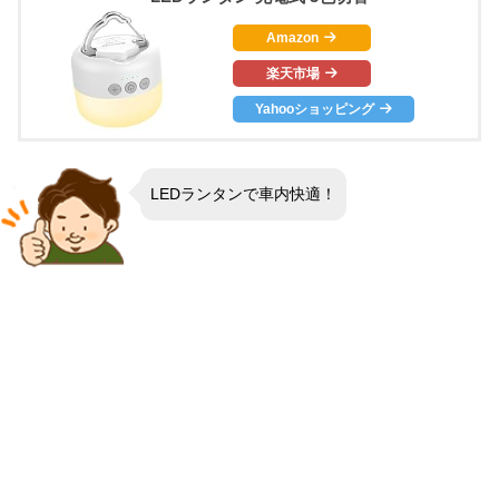
Amazon
楽天市場
Yahooショッピング
LEDランタンで車内快適！